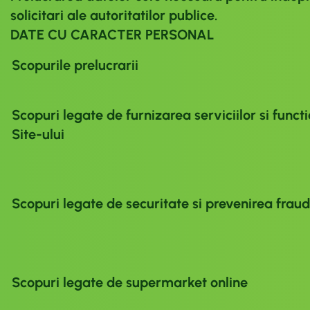
solicitari ale autoritatilor publice.
DATE CU CARACTER PERSONAL
Scopurile prelucrarii
Scopuri legate de furnizarea serviciilor si funct
Site-ului
Scopuri legate de securitate si prevenirea fraud
Scopuri legate de supermarket online