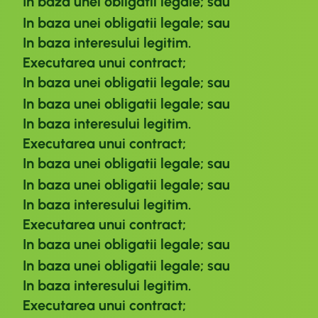
In baza unei obligatii legale; sau
In baza unei obligatii legale; sau
In baza interesului legitim.
Executarea unui contract;
In baza unei obligatii legale; sau
In baza unei obligatii legale; sau
In baza interesului legitim.
Executarea unui contract;
In baza unei obligatii legale; sau
In baza unei obligatii legale; sau
In baza interesului legitim.
Executarea unui contract;
In baza unei obligatii legale; sau
In baza unei obligatii legale; sau
In baza interesului legitim.
Executarea unui contract;