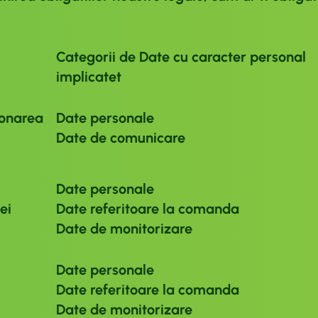
Categorii de Date cu caracter personal
implicatet
ionarea
Date personale
Date de comunicare
Date personale
ei
Date referitoare la comanda
Date de monitorizare
Date personale
Date referitoare la comanda
Date de monitorizare