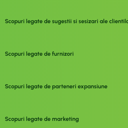
Scopuri legate de sugestii si sesizari ale clientil
Scopuri legate de furnizori
Scopuri legate de parteneri expansiune
Scopuri legate de marketing