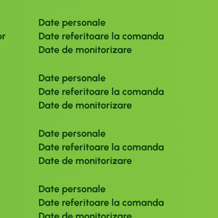
Date personale
or
Date referitoare la comanda
Date de monitorizare
Date personale
Date referitoare la comanda
Date de monitorizare
Date personale
Date referitoare la comanda
Date de monitorizare
Date personale
Date referitoare la comanda
Date de monitorizare