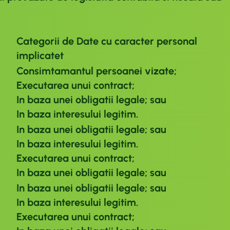
Categorii de Date cu caracter personal
implicatet
Consimtamantul persoanei vizate;
Executarea unui contract;
In baza unei obligatii legale; sau
In baza interesului legitim.
In baza unei obligatii legale; sau
In baza interesului legitim.
Executarea unui contract;
In baza unei obligatii legale; sau
In baza unei obligatii legale; sau
In baza interesului legitim.
Executarea unui contract;